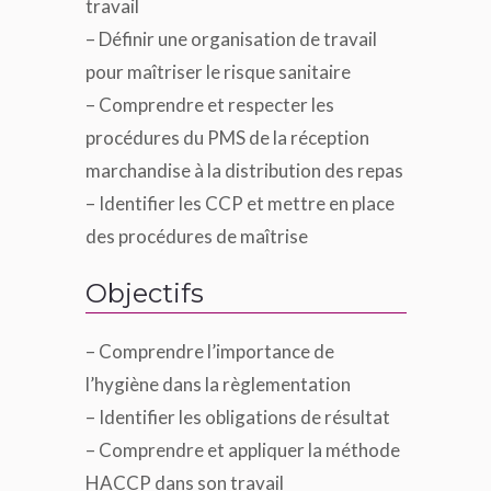
travail
– Définir une organisation de travail
pour maîtriser le risque sanitaire
– Comprendre et respecter les
procédures du PMS de la réception
marchandise à la distribution des repas
– Identifier les CCP et mettre en place
des procédures de maîtrise
Objectifs
– Comprendre l’importance de
l’hygiène dans la règlementation
– Identifier les obligations de résultat
– Comprendre et appliquer la méthode
HACCP dans son travail