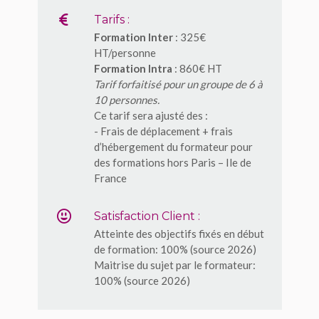
Tarifs :
Formation Inter
: 325€
HT/personne
Formation Intra
: 860€ HT
Tarif forfaitisé pour un groupe de 6 à
10 personnes.
Ce tarif sera ajusté des :
- Frais de déplacement + frais
d’hébergement du formateur pour
des formations hors Paris – Ile de
France
Satisfaction Client :
Atteinte des objectifs fixés en début
de formation: 100% (source 2026)
Maitrise du sujet par le formateur:
100% (source 2026)