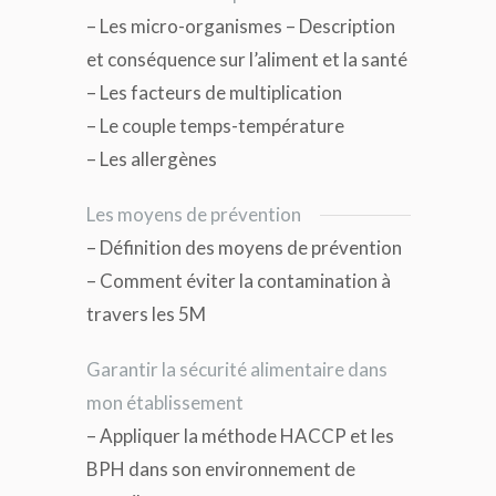
– Les micro-organismes – Description
et conséquence sur l’aliment et la santé
– Les facteurs de multiplication
– Le couple temps-température
– Les allergènes
Les moyens de prévention
– Définition des moyens de prévention
– Comment éviter la contamination à
travers les 5M
Garantir la sécurité alimentaire dans
mon établissement
– Appliquer la méthode HACCP et les
BPH dans son environnement de