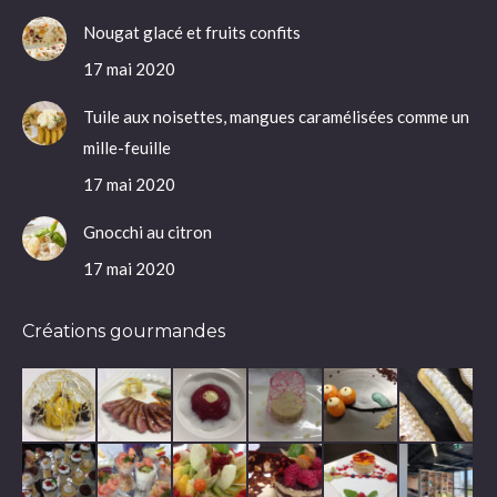
Nougat glacé et fruits confits
17 mai 2020
Tuile aux noisettes, mangues caramélisées comme un
mille-feuille
17 mai 2020
Gnocchi au citron
17 mai 2020
Créations gourmandes