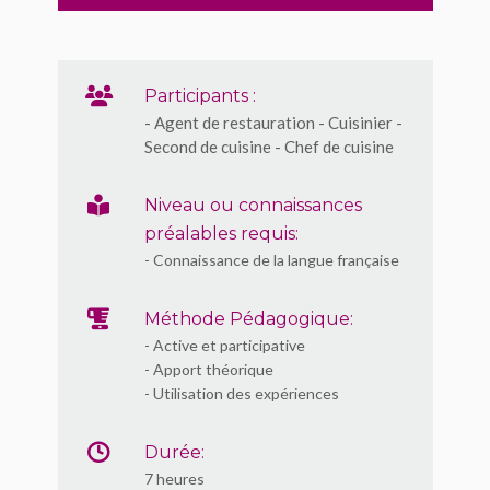
Participants :
- Agent de restauration - Cuisinier -
Second de cuisine - Chef de cuisine
Niveau ou connaissances
préalables requis:
- Connaissance de la langue française
Méthode Pédagogique:
- Active et participative
- Apport théorique
- Utilisation des expériences
Durée:
7 heures