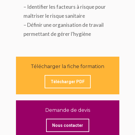
– Identifier les facteurs à risque pour
maîtriser le risque sanitaire
– Définir une organisation de travail
permettant de gérer l’hygiène
Télécharger la fiche formation
Télécharger PDF
Demande de devis
Nous contacter