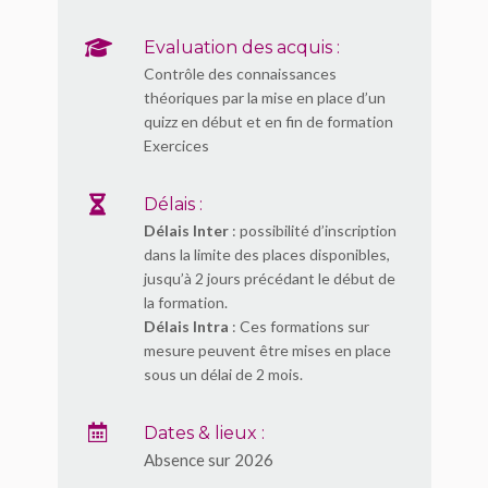
Evaluation des acquis :
Contrôle des connaissances
théoriques par la mise en place d’un
quizz en début et en fin de formation
Exercices
Délais :
Délais Inter
: possibilité d’inscription
dans la limite des places disponibles,
jusqu’à 2 jours précédant le début de
la formation.
Délais Intra
: Ces formations sur
mesure peuvent être mises en place
sous un délai de 2 mois.
Dates & lieux :
Absence sur 2026