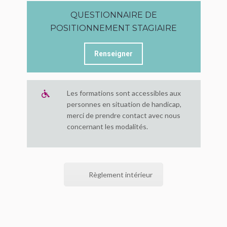
QUESTIONNAIRE DE
POSITIONNEMENT STAGIAIRE
Renseigner
Les formations sont accessibles aux
personnes en situation de handicap,
merci de prendre contact avec nous
concernant les modalités.
Règlement intérieur