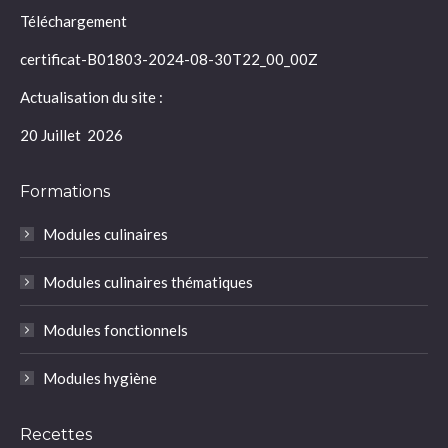
Téléchargement
certificat-B01803-2024-08-30T22_00_00Z
Actualisation du site :
20 Juillet 2026
Formations
Modules culinaires
Modules culinaires thématiques
Modules fonctionnels
Modules hygiène
Recettes