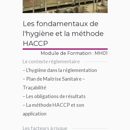
Les fondamentaux de
l'hygiène et la méthode
HACCP
Module de Formation : MH01
Le contexte réglementaire
– L’hygiène dans la réglementation
– Plan de Maitrise Sanitaire –
Traçabilité
– Les obligations de résultats
– La méthode HACCP et son
application
Les facteurs à risque