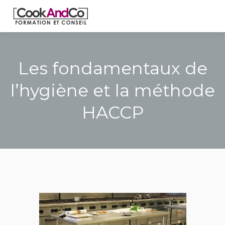
Les fondamentaux de
l’hygiène et la méthode
HACCP