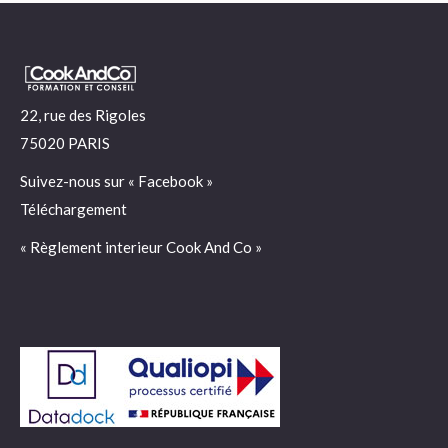
22, rue des Rigoles
75020 PARIS
Suivez-nous sur «
Facebook
»
Téléchargement
« Règlement interieur Cook And Co »