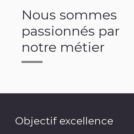
Nous sommes
passionnés par
notre métier
Objectif excellence