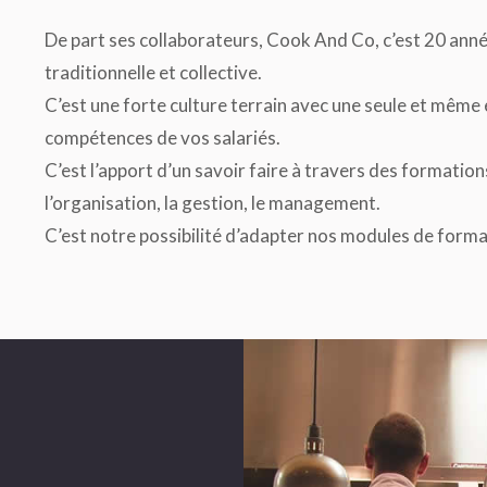
De part ses collaborateurs,
Cook And Co
, c’est 20 ann
traditionnelle et collective.
C’est une forte culture terrain avec une seule et même
compétences de vos salariés.
C’est l’apport d’un savoir faire à travers des formations
l’organisation, la gestion, le management.
C’est notre possibilité d’adapter nos modules de format