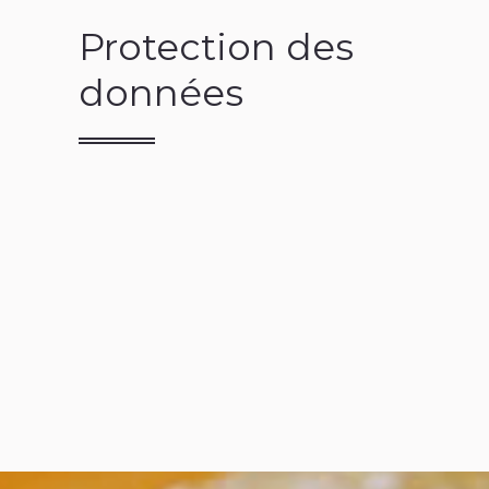
Protection des
données