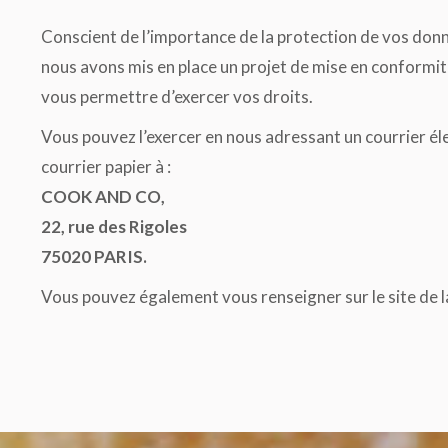
Conscient de l’importance de la protection de vos donn
nous avons mis en place un projet de mise en conformité 
vous permettre d’exercer vos droits.
Vous pouvez l’exercer en nous adressant un courrier é
courrier papier à :
COOK AND CO,
22, rue des Rigoles
75020 PARIS.
Vous pouvez également vous renseigner sur le site de 