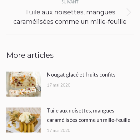
SUIVANT
Tuile aux noisettes, mangues
Article
caramélisées comme un mille-feuille
suivant
:
More articles
Nougat glacé et fruits confits
17 mai 2020
Tuile aux noisettes, mangues
caramélisées comme un mille-feuille
17 mai 2020