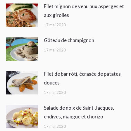
Filet mignon de veau aux asperges et
aux girolles
17 mai 2020
Gâteau de champignon
17 mai 2020
Filet de bar rôti, écrasée de patates
douces
17 mai 2020
Salade de noix de Saint-Jacques,
endives, mangue et chorizo
17 mai 2020