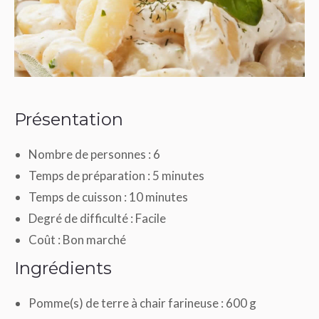
Présentation
Nombre de personnes :
6
Temps de préparation :
5 minutes
Temps de cuisson :
10 minutes
Degré de difficulté :
Facile
Coût :
Bon marché
Ingrédients
Pomme(s) de terre à chair farineuse : 600 g