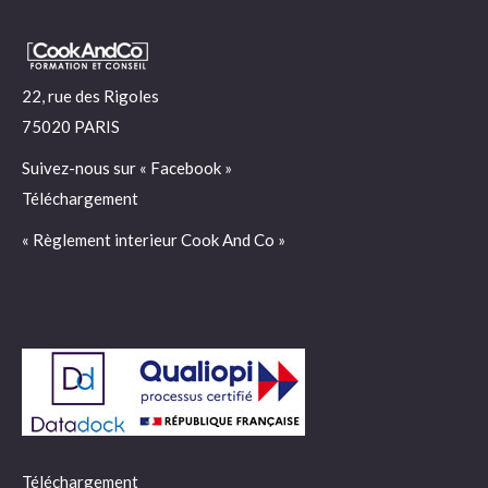
22, rue des Rigoles
75020 PARIS
Suivez-nous sur «
Facebook
»
Téléchargement
« Règlement interieur Cook And Co »
Téléchargement