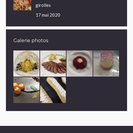
girolles
17 mai 2020
Galerie photos