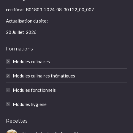
certificat-B01803-2024-08-30T22_00_00Z
Actualisation du site :
20 Juillet 2026
Formations
Modules culinaires
Modules culinaires thématiques
Modules fonctionnels
Modules hygiène
Recettes