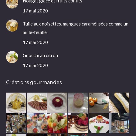
Nougat glacé et fruits confits
17 mai 2020
Tuile aux noisettes, mangues caramélisées comme un
mille-feuille
17 mai 2020
Gnocchi au citron
17 mai 2020
Créations gourmandes