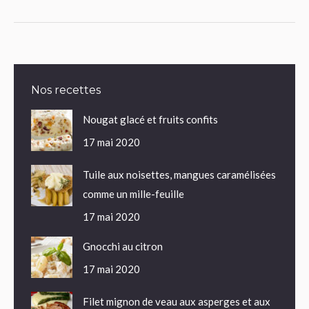
Nos recettes
Nougat glacé et fruits confits
17 mai 2020
Tuile aux noisettes, mangues caramélisées
comme un mille-feuille
17 mai 2020
Gnocchi au citron
17 mai 2020
Filet mignon de veau aux asperges et aux