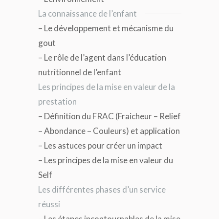
La connaissance de l’enfant
– Le développement et mécanisme du
gout
– Le rôle de l’agent dans l’éducation
nutritionnel de l’enfant
Les principes de la mise en valeur de la
prestation
– Définition du FRAC (Fraicheur – Relief
– Abondance – Couleurs) et application
– Les astuces pour créer un impact
– Les principes de la mise en valeur du
Self
Les différentes phases d’un service
réussi
– Les étapes incontournables de la mise