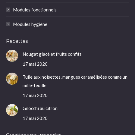
Modules fonctionnels
Modules hygiène
Recettes
Nougat glacé et fruits confits
17 mai 2020
Tuile aux noisettes, mangues caramélisées comme un
mille-feuille
17 mai 2020
Gnocchi au citron
17 mai 2020