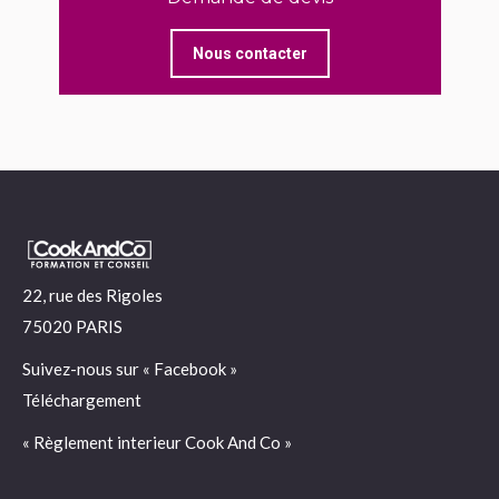
Nous contacter
22, rue des Rigoles
75020 PARIS
Suivez-nous sur «
Facebook
»
Téléchargement
« Règlement interieur Cook And Co »