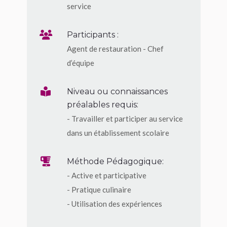
service
Participants :
Agent de restauration - Chef
d’équipe
Niveau ou connaissances
préalables requis:
- Travailler et participer au service
dans un établissement scolaire
Méthode Pédagogique:
- Active et participative
- Pratique culinaire
- Utilisation des expériences