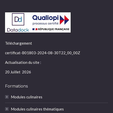
Téléchargement
certificat-B01803-2024-08-30T22_00_00Z
Actualisation du site :
20 Juillet 2026
Formations
Modules culinaires
Modules culinaires thématiques