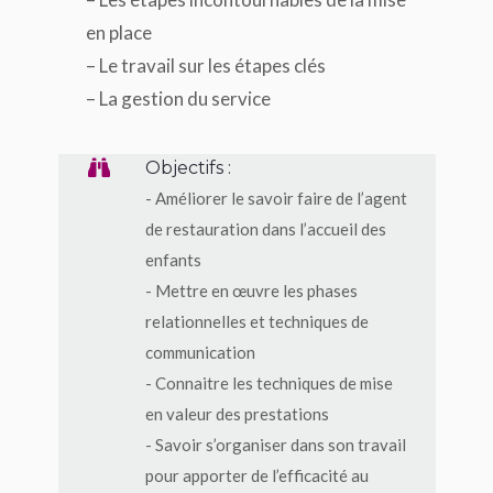
en place
– Le travail sur les étapes clés
– La gestion du service
Objectifs :
- Améliorer le savoir faire de l’agent
de restauration dans l’accueil des
enfants
- Mettre en œuvre les phases
relationnelles et techniques de
communication
- Connaitre les techniques de mise
en valeur des prestations
- Savoir s’organiser dans son travail
pour apporter de l’efficacité au