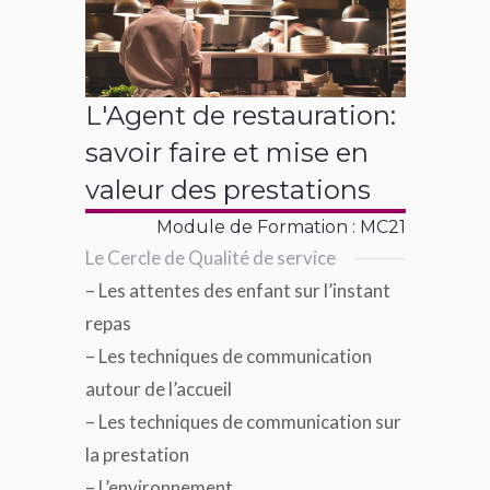
L'Agent de restauration:
savoir faire et mise en
valeur des prestations
Module de Formation : MC21
Le Cercle de Qualité de service
– Les attentes des enfant sur l’instant
repas
– Les techniques de communication
autour de l’accueil
– Les techniques de communication sur
la prestation
– L’environnement