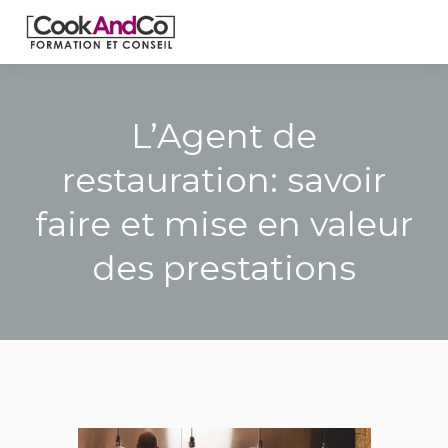
L’Agent de
restauration: savoir
faire et mise en valeur
des prestations