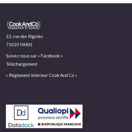
22, rue des Rigoles
75020 PARIS
Suivez-nous sur «
Facebook
»
Téléchargement
« Règlement interieur Cook And Co »