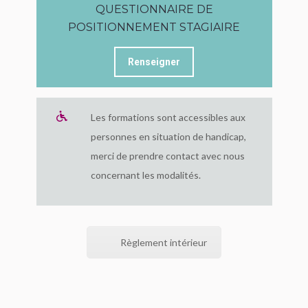
QUESTIONNAIRE DE
POSITIONNEMENT STAGIAIRE
Renseigner
Les formations sont accessibles aux
personnes en situation de handicap,
merci de prendre contact avec nous
concernant les modalités.
Règlement intérieur