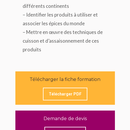
différents continents
– Identifier les produits à utiliser et
associer les épices du monde
– Mettre en œuvre des techniques de
cuisson et d’assaisonnement de ces
produits
Télécharger la fiche formation
Télécharger PDF
Demande de devis