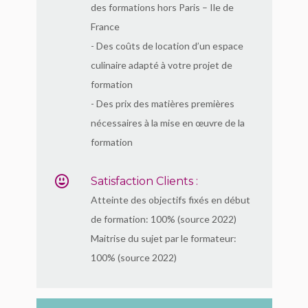
des formations hors Paris – Ile de
France
- Des coûts de location d’un espace
culinaire adapté à votre projet de
formation
- Des prix des matières premières
nécessaires à la mise en œuvre de la
formation
Satisfaction Clients :
Atteinte des objectifs fixés en début
de formation: 100% (source 2022)
Maitrise du sujet par le formateur:
100% (source 2022)