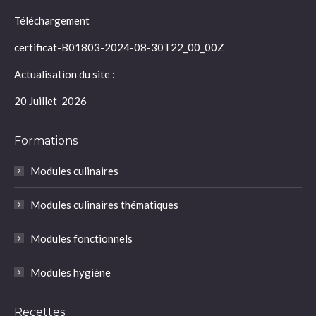
Téléchargement
certificat-B01803-2024-08-30T22_00_00Z
Actualisation du site :
20 Juillet 2026
Formations
Modules culinaires
Modules culinaires thématiques
Modules fonctionnels
Modules hygiène
Recettes