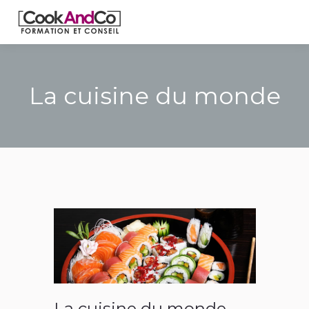
La cuisine du monde
La cuisine du monde