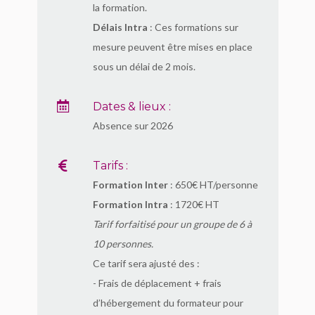
la formation.
Délais Intra
: Ces formations sur
mesure peuvent être mises en place
sous un délai de 2 mois.
Dates & lieux :
Absence sur 2026
Tarifs :
Formation Inter
: 650€ HT/personne
Formation Intra
: 1720€ HT
Tarif forfaitisé pour un groupe de 6 à
10 personnes.
Ce tarif sera ajusté des :
- Frais de déplacement + frais
d’hébergement du formateur pour