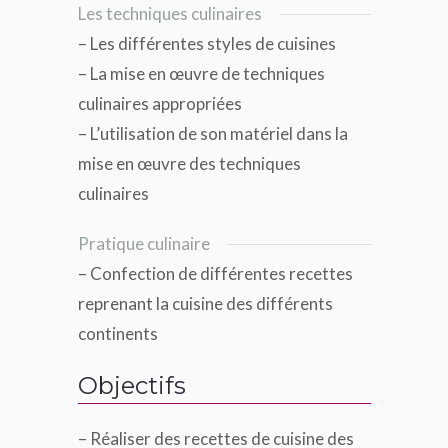
Les techniques culinaires
– Les différentes styles de cuisines
– La mise en œuvre de techniques
culinaires appropriées
– L’utilisation de son matériel dans la
mise en œuvre des techniques
culinaires
Pratique culinaire
– Confection de différentes recettes
reprenant la cuisine des différents
continents
Objectifs
– Réaliser des recettes de cuisine des