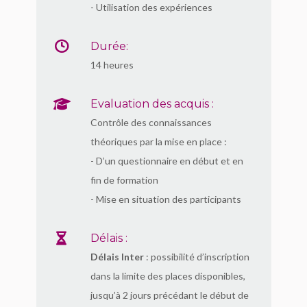
- Utilisation des expériences
Durée:
14 heures
Evaluation des acquis :
Contrôle des connaissances
théoriques par la mise en place :
- D’un questionnaire en début et en
fin de formation
- Mise en situation des participants
Délais :
Délais Inter
: possibilité d’inscription
dans la limite des places disponibles,
jusqu’à 2 jours précédant le début de