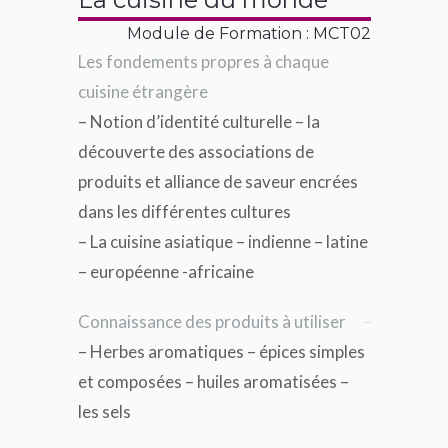
Module de Formation : MCT02
Les fondements propres à chaque
cuisine étrangère
– Notion d’identité culturelle – la
découverte des associations de
produits et alliance de saveur encrées
dans les différentes cultures
– La cuisine asiatique – indienne – latine
– européenne -africaine
Connaissance des produits à utiliser
– Herbes aromatiques – épices simples
et composées – huiles aromatisées –
les sels