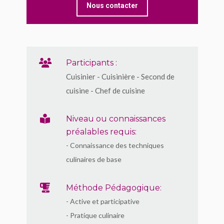
Nous contacter
Participants :
Cuisinier - Cuisinière - Second de
cuisine - Chef de cuisine
Niveau ou connaissances
préalables requis:
- Connaissance des techniques
culinaires de base
Méthode Pédagogique:
- Active et participative
- Pratique culinaire