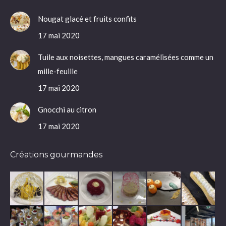
Nougat glacé et fruits confits
17 mai 2020
Tuile aux noisettes, mangues caramélisées comme un
mille-feuille
17 mai 2020
Gnocchi au citron
17 mai 2020
Créations gourmandes