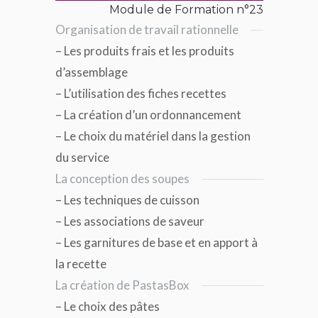
Module de Formation n°23
Organisation de travail rationnelle
– Les produits frais et les produits
d’assemblage
– L’utilisation des fiches recettes
– La création d’un ordonnancement
– Le choix du matériel dans la gestion
du service
La conception des soupes
– Les techniques de cuisson
– Les associations de saveur
– Les garnitures de base et en apport à
la recette
La création de PastasBox
– Le choix des pâtes