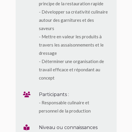
principe de la restauration rapide
- Développer sa créativité culinaire
autour des garnitures et des
saveurs
- Mettre en valeur les produits à
travers les assaisonnements et le
dressage
- Déterminer une organisation de
travail efficace et répondant au
concept
Participants :
- Responsable culinaire et
personnel de la production
Niveau ou connaissances