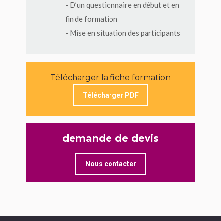
- D’un questionnaire en début et en
fin de formation
- Mise en situation des participants
Télécharger la fiche formation
Télécharger PDF
demande de devis
Nous contacter