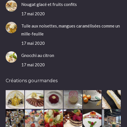
Nougat glacé et fruits confits
17 mai 2020
Tuile aux noisettes, mangues caramélisées comme un
mille-feuille
17 mai 2020
Gnocchi au citron
17 mai 2020
Créations gourmandes