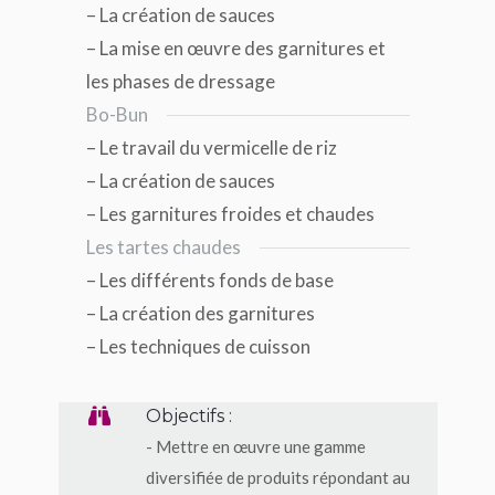
– La création de sauces
– La mise en œuvre des garnitures et
les phases de dressage
Bo-Bun
– Le travail du vermicelle de riz
– La création de sauces
– Les garnitures froides et chaudes
Les tartes chaudes
– Les différents fonds de base
– La création des garnitures
– Les techniques de cuisson
Objectifs :
- Mettre en œuvre une gamme
diversifiée de produits répondant au