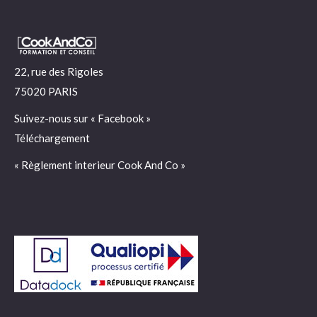
22, rue des Rigoles
75020 PARIS
Suivez-nous sur «
Facebook
»
Téléchargement
« Règlement interieur Cook And Co »