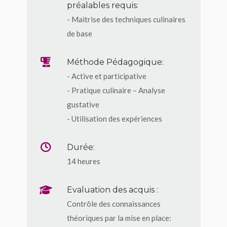
préalables requis:
- Maitrise des techniques culinaires
de base
Méthode Pédagogique:
- Active et participative
- Pratique culinaire – Analyse
gustative
- Utilisation des expériences
Durée:
14 heures
Evaluation des acquis :
Contrôle des connaissances
théoriques par la mise en place: