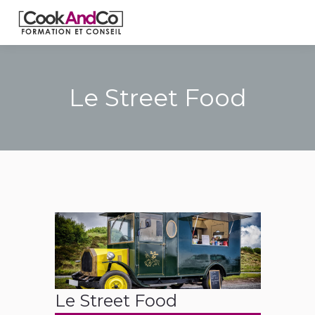
Le Street Food
Le Street Food