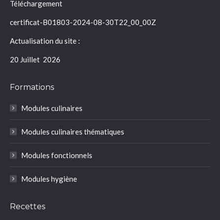
Téléchargement
certificat-B01803-2024-08-30T22_00_00Z
Actualisation du site :
20 Juillet 2026
Formations
Modules culinaires
Modules culinaires thématiques
Modules fonctionnels
Modules hygiène
Recettes