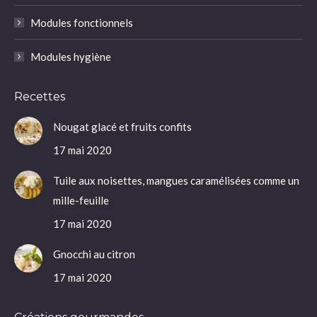
Modules fonctionnels
Modules hygiène
Recettes
Nougat glacé et fruits confits
17 mai 2020
Tuile aux noisettes, mangues caramélisées comme un
mille-feuille
17 mai 2020
Gnocchi au citron
17 mai 2020