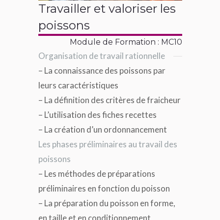
Travailler et valoriser les
poissons
Module de Formation : MC10
Organisation de travail rationnelle
– La connaissance des poissons par
leurs caractéristiques
– La définition des critères de fraicheur
– L’utilisation des fiches recettes
– La création d’un ordonnancement
Les phases préliminaires au travail des
poissons
– Les méthodes de préparations
préliminaires en fonction du poisson
– La préparation du poisson en forme,
en taille et en conditionnement