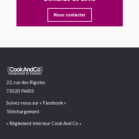
Nous contacter
22, rue des Rigoles
75020 PARIS
Suivez-nous sur «
Facebook
»
Téléchargement
« Règlement interieur Cook And Co »