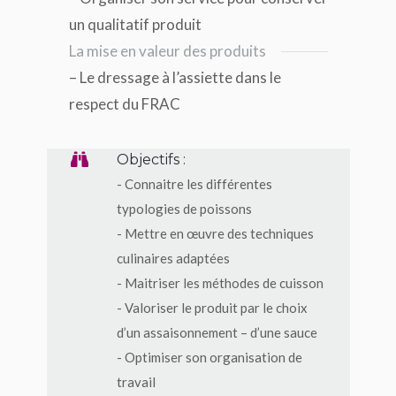
un qualitatif produit
La mise en valeur des produits
– Le dressage à l’assiette dans le
respect du FRAC
Objectifs :
- Connaitre les différentes
typologies de poissons
- Mettre en œuvre des techniques
culinaires adaptées
- Maitriser les méthodes de cuisson
- Valoriser le produit par le choix
d’un assaisonnement – d’une sauce
- Optimiser son organisation de
travail