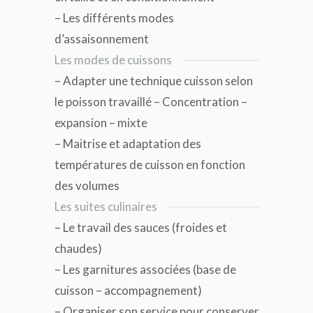
– Les différents modes
d’assaisonnement
Les modes de cuissons
– Adapter une technique cuisson selon
le poisson travaillé – Concentration –
expansion – mixte
– Maitrise et adaptation des
températures de cuisson en fonction
des volumes
Les suites culinaires
– Le travail des sauces (froides et
chaudes)
– Les garnitures associées (base de
cuisson – accompagnement)
– Organiser son service pour conserver