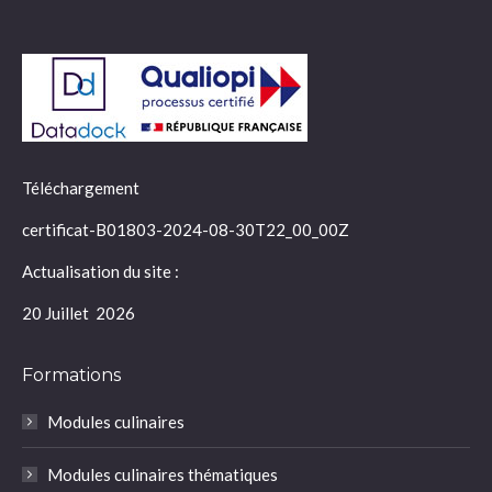
Téléchargement
certificat-B01803-2024-08-30T22_00_00Z
Actualisation du site :
20 Juillet 2026
Formations
Modules culinaires
Modules culinaires thématiques