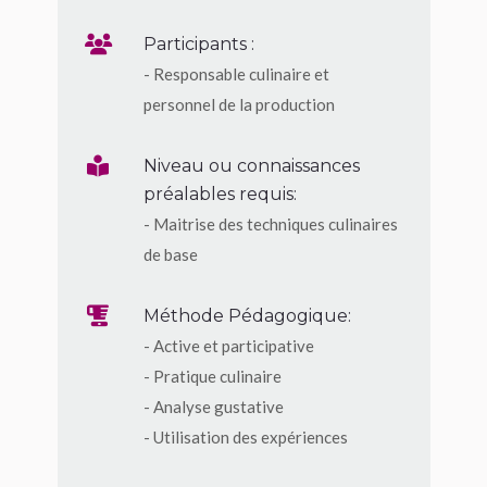
Participants :
- Responsable culinaire et
personnel de la production
Niveau ou connaissances
préalables requis:
- Maitrise des techniques culinaires
de base
Méthode Pédagogique:
- Active et participative
- Pratique culinaire
- Analyse gustative
- Utilisation des expériences