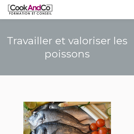
Travailler et valoriser les
poissons